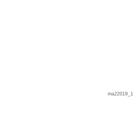
ma22019_1