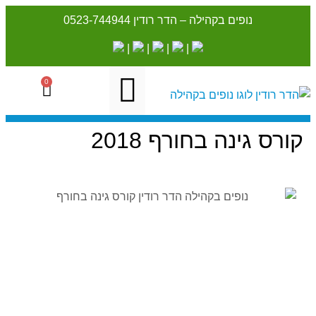
נופים בקהילה – הדר רודין
0523-744944
|
|
|
|
0
קורס גינה בחורף 2018