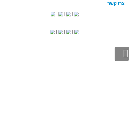
צרו קשר
|
|
|
|
|
|
גלילה
לראש
העמוד