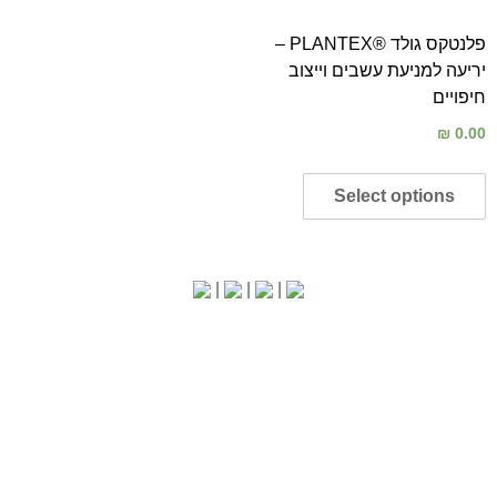
פלנטקס גולד ®PLANTEX –
יריעה למניעת עשבים וייצוב
חיפויים
₪
0.00
Select options
|
|
|